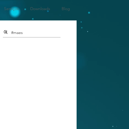
Serviços
Downloads
Blog